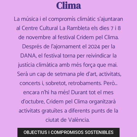
Clima
La música i el compromís climàtic s’ajuntaran
al Centre Cultural La Rambleta els dies 7 i 8
de novembre al festival Cridem pel Clima.
Després de l’ajornament el 2024 per la
DANA, el festival torna per reivindicar la
justícia climàtica amb més força que mai.
Serà un cap de setmana ple d’art, activitats,
concerts i, sobretot, retrobaments. Però…
encara n’hi ha més! Durant tot el mes
d’octubre, Cridem pel Clima organitzarà
activitats gratuïtes a diferents punts de la
ciutat de València.
OBJECTIUS I COMPROMISOS SOSTENIBLES