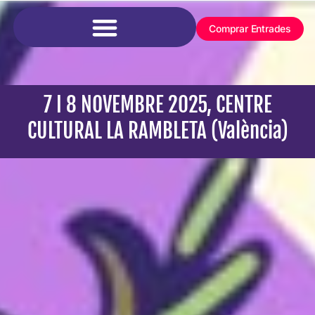
Comprar Entrades
7 I 8 NOVEMBRE 2025, CENTRE
CULTURAL LA RAMBLETA (València)