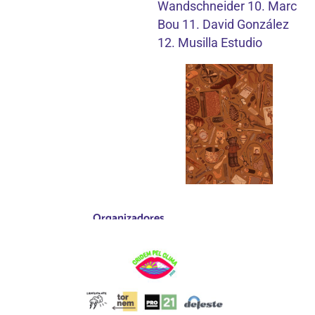
Wandschneider 10. Marc
Bou 11. David González
12. Musilla Estudio
Organizadores