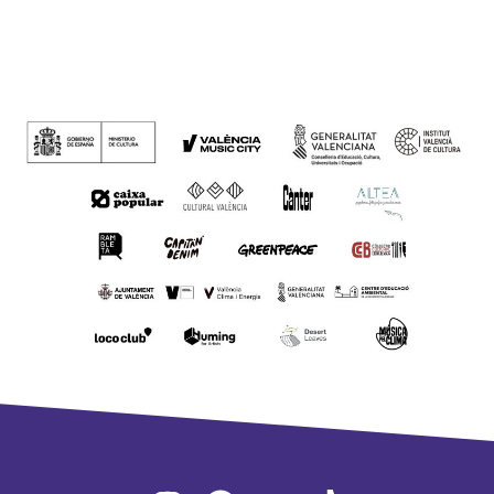
Colaboradores