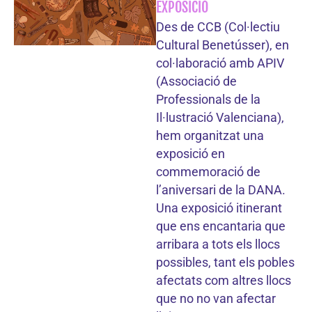
EXPOSICIÓ
Des de CCB (Col·lectiu
Cultural Benetússer), en
col·laboració amb APIV
(Associació de
Professionals de la
Il·lustració Valenciana),
hem organitzat una
exposició en
commemoració de
l’aniversari de la DANA.
Una exposició itinerant
que ens encantaria que
arribara a tots els llocs
possibles, tant els pobles
afectats com altres llocs
que no no van afectar